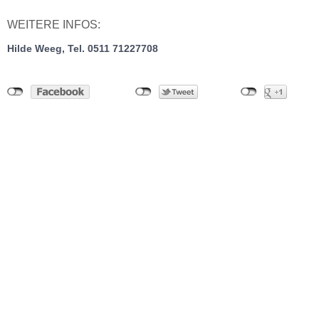
WEITERE INFOS:
Hilde Weeg, Tel. 0511 71227708