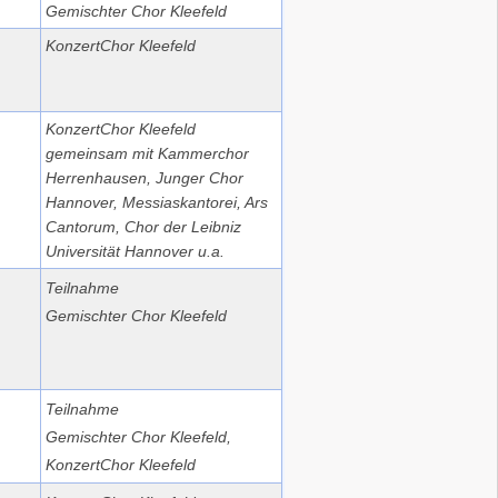
Gemischter Chor Kleefeld
KonzertChor Kleefeld
KonzertChor Kleefeld
gemeinsam mit Kammerchor
Herrenhausen, Junger Chor
Hannover, Messiaskantorei, Ars
Cantorum, Chor der Leibniz
Universität Hannover u.a.
Teilnahme
Gemischter Chor Kleefeld
Teilnahme
Gemischter Chor Kleefeld,
KonzertChor Kleefeld