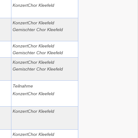
KonzertChor Kleefeld
KonzertChor Kleefeld
Gemischter Chor Kleefeld
KonzertChor Kleefeld
Gemischter Chor Kleefeld
KonzertChor Kleefeld
Gemischter Chor Kleefeld
Teilnahme
KonzertChor Kleefeld
KonzertChor Kleefeld
KonzertChor Kleefeld