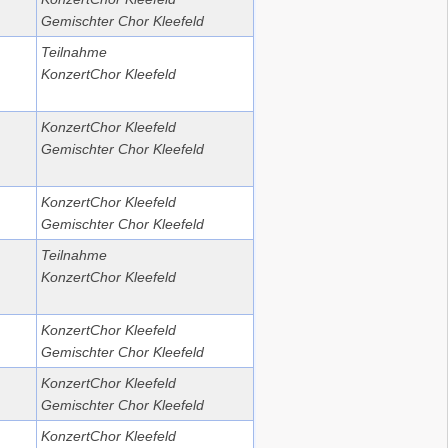
Gemischter Chor Kleefeld
Teilnahme
KonzertChor Kleefeld
KonzertChor Kleefeld
Gemischter Chor Kleefeld
KonzertChor Kleefeld
Gemischter Chor Kleefeld
Teilnahme
KonzertChor Kleefeld
KonzertChor Kleefeld
Gemischter Chor Kleefeld
KonzertChor Kleefeld
Gemischter Chor Kleefeld
KonzertChor Kleefeld