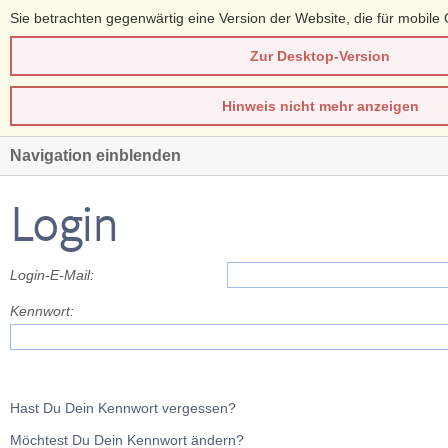
Sie betrachten gegenwärtig eine Version der Website, die für mobile 
Zur Desktop-Version
Hinweis nicht mehr anzeigen
Navigation einblenden
Login
Login-E-Mail:
Kennwort:
Hast Du Dein Kennwort vergessen?
Möchtest Du Dein Kennwort ändern?