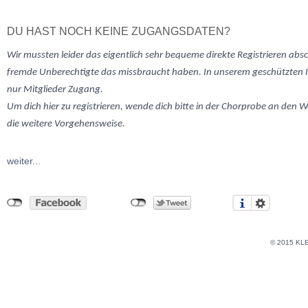
DU HAST NOCH KEINE ZUGANGSDATEN?
Wir mussten
leider
das eigentlich sehr bequeme direkte Registrieren abs
fremde Unberechtigte das missbraucht haben. In unserem geschützten 
nur Mitglieder Zugang.
Um dich hier zu registrieren, wende dich bitte in der Chorprobe an den W
die weitere Vorgehensweise.
weiter...
© 2015 KL