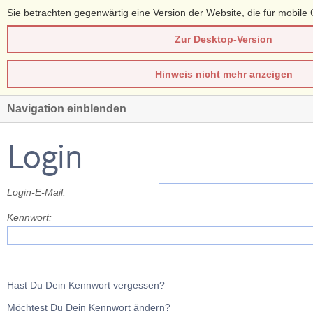
Sie betrachten gegenwärtig eine Version der Website, die für mobile 
Zur Desktop-Version
Hinweis nicht mehr anzeigen
Navigation einblenden
Login
Login-E-Mail:
Kennwort:
Hast Du Dein Kennwort vergessen?
Möchtest Du Dein Kennwort ändern?