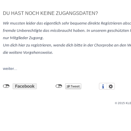
DU HAST NOCH KEINE ZUGANGSDATEN?
Wir mussten
leider
das eigentlich sehr bequeme direkte Registrieren abs
fremde Unberechtigte das missbraucht haben. In unserem geschützten 
nur Mitglieder Zugang.
Um dich hier zu registrieren, wende dich bitte in der Chorprobe an den W
die weitere Vorgehensweise.
weiter...
© 2015 KL