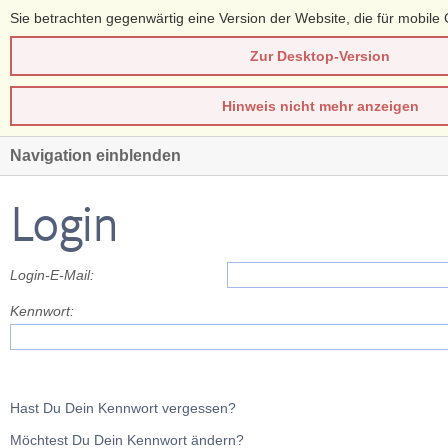
Sie betrachten gegenwärtig eine Version der Website, die für mobile 
Zur Desktop-Version
Hinweis nicht mehr anzeigen
Navigation einblenden
Login
Login-E-Mail:
Kennwort:
Hast Du Dein Kennwort vergessen?
Möchtest Du Dein Kennwort ändern?