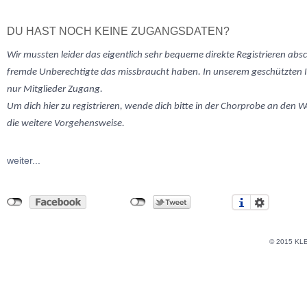
DU HAST NOCH KEINE ZUGANGSDATEN?
Wir mussten
leider
das eigentlich sehr bequeme direkte Registrieren abs
fremde Unberechtigte das missbraucht haben. In unserem geschützten 
nur Mitglieder Zugang.
Um dich hier zu registrieren, wende dich bitte in der Chorprobe an den W
die weitere Vorgehensweise.
weiter...
© 2015 KL