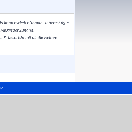
, da immer wieder fremde Unberechtigte
 Mitglieder Zugang.
 Er bespricht mit dir die weitere
TZ