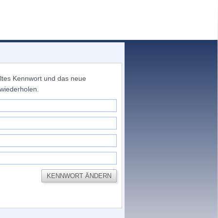
altes Kennwort und das neue
 wiederholen.