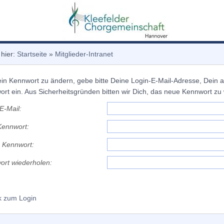
 hier:
Startseite
»
Mitglieder-Intranet
n Kennwort zu ändern, gebe bitte Deine Login-E-Mail-Adresse, Dein 
rt ein. Aus Sicherheitsgründen bitten wir Dich, das neue Kennwort zu
E-Mail:
Kennwort:
 Kennwort:
ort wiederholen:
k zum Login