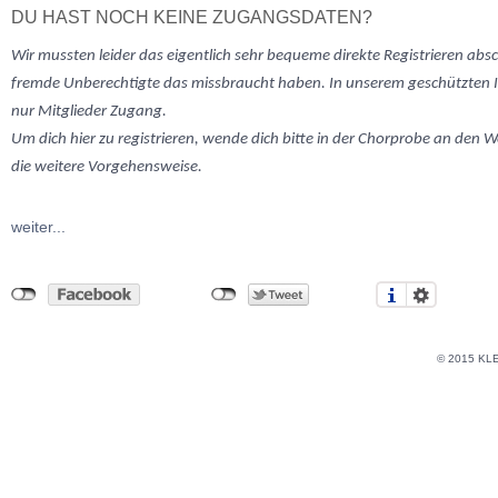
DU HAST NOCH KEINE ZUGANGSDATEN?
Wir mussten
leider
das eigentlich sehr bequeme direkte Registrieren abs
fremde Unberechtigte das missbraucht haben. In unserem geschützten 
nur Mitglieder Zugang.
Um dich hier zu registrieren, wende dich bitte in der Chorprobe an den W
die weitere Vorgehensweise.
weiter...
© 2015 KL