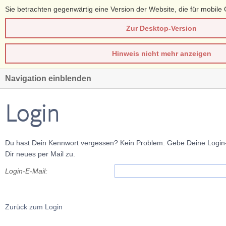
Sie betrachten gegenwärtig eine Version der Website, die für mobile 
Zur Desktop-Version
Hinweis nicht mehr anzeigen
Navigation einblenden
Login
Du hast Dein Kennwort vergessen? Kein Problem. Gebe Deine Login-E
Dir neues per Mail zu.
Login-E-Mail:
Zurück zum Login