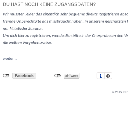
DU HAST NOCH KEINE ZUGANGSDATEN?
Wir mussten
leider
das eigentlich sehr bequeme direkte Registrieren abs
fremde Unberechtigte das missbraucht haben. In unserem geschützten 
nur Mitglieder Zugang.
Um dich hier zu registrieren, wende dich bitte in der Chorprobe an den W
die weitere Vorgehensweise.
weiter...
© 2015 KL