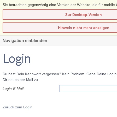
Sie betrachten gegenwärtig eine Version der Website, die für mobile 
Zur Desktop-Version
Hinweis nicht mehr anzeigen
Navigation einblenden
Login
Du hast Dein Kennwort vergessen? Kein Problem. Gebe Deine Login-E
Dir neues per Mail zu.
Login-E-Mail:
Zurück zum Login