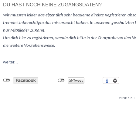
DU HAST NOCH KEINE ZUGANGSDATEN?
Wir mussten
leider
das eigentlich sehr bequeme direkte Registrieren abs
fremde Unberechtigte das missbraucht haben. In unserem geschützten 
nur Mitglieder Zugang.
Um dich hier zu registrieren, wende dich bitte in der Chorprobe an den W
die weitere Vorgehensweise.
weiter...
© 2015 KL