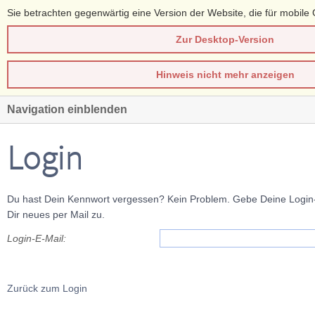
Sie betrachten gegenwärtig eine Version der Website, die für mobile 
Zur Desktop-Version
Hinweis nicht mehr anzeigen
Navigation einblenden
Login
Du hast Dein Kennwort vergessen? Kein Problem. Gebe Deine Login-E
Dir neues per Mail zu.
Login-E-Mail:
Zurück zum Login