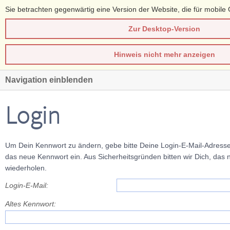
Sie betrachten gegenwärtig eine Version der Website, die für mobile 
Zur Desktop-Version
Hinweis nicht mehr anzeigen
Navigation einblenden
Login
Um Dein Kennwort zu ändern, gebe bitte Deine Login-E-Mail-Adresse
das neue Kennwort ein. Aus Sicherheitsgründen bitten wir Dich, das
wiederholen.
Login-E-Mail:
Altes Kennwort: