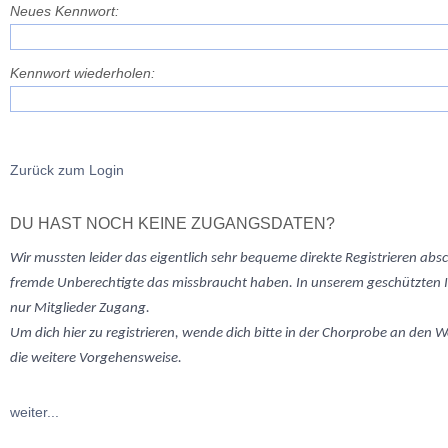
Neues Kennwort:
Kennwort wiederholen:
Zurück zum Login
DU HAST NOCH KEINE ZUGANGSDATEN?
Wir mussten
leider
das eigentlich sehr bequeme direkte Registrieren abs
fremde Unberechtigte das missbraucht haben. In unserem geschützten 
nur Mitglieder Zugang.
Um dich hier zu registrieren, wende dich bitte in der Chorprobe an den W
die weitere Vorgehensweise.
weiter...